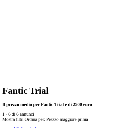
Fantic Trial
Il prezzo medio per Fantic Trial è di 2500 euro
1 - 6 di 6 annunci
Mostra filtri
Ordina per:
Prezzo maggiore prima