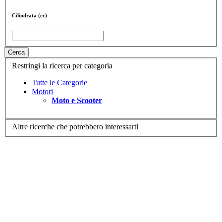
Cilindrata (cc)
Cerca
Restringi la ricerca per categoria
Tutte le Categorie
Motori
Moto e Scooter
Altre ricerche che potrebbero interessarti