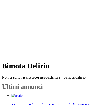
Bimota Delirio
Non ci sono risultati corrispondenti a "bimota delirio"
Ultimi annunci