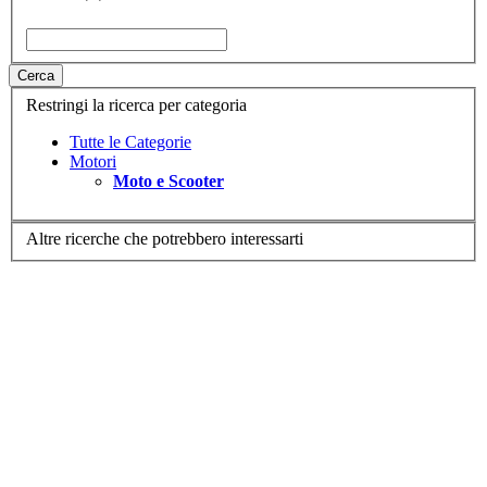
Cerca
Restringi la ricerca per categoria
Tutte le Categorie
Motori
Moto e Scooter
Altre ricerche che potrebbero interessarti