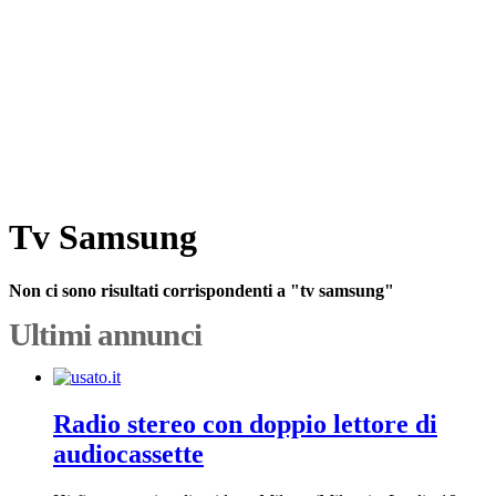
Tv Samsung
Non ci sono risultati corrispondenti a "tv samsung"
Ultimi annunci
Radio stereo con doppio lettore di
audiocassette