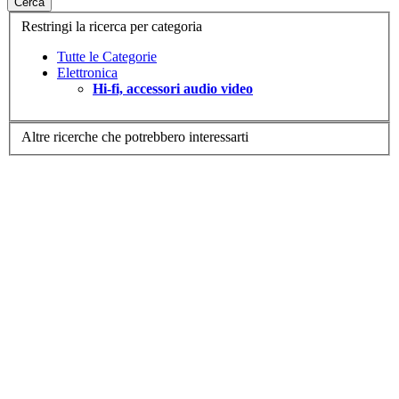
Cerca
Restringi la ricerca per categoria
Tutte le Categorie
Elettronica
Hi-fi, accessori audio video
Altre ricerche che potrebbero interessarti