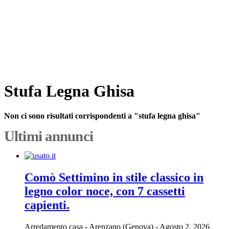
Stufa Legna Ghisa
Non ci sono risultati corrispondenti a "stufa legna ghisa"
Ultimi annunci
Comò Settimino in stile classico in
legno color noce, con 7 cassetti
capienti.
Arredamento casa
-
Arenzano (Genova)
-
Agosto 2, 2026