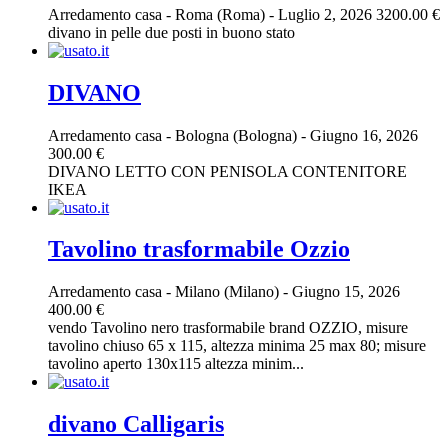
Arredamento casa
-
Roma (Roma)
-
Luglio 2, 2026
3200.00 €
divano in pelle due posti in buono stato
DIVANO
Arredamento casa
-
Bologna (Bologna)
-
Giugno 16, 2026
300.00 €
DIVANO LETTO CON PENISOLA CONTENITORE
IKEA
Tavolino trasformabile Ozzio
Arredamento casa
-
Milano (Milano)
-
Giugno 15, 2026
400.00 €
vendo Tavolino nero trasformabile brand OZZIO, misure
tavolino chiuso 65 x 115, altezza minima 25 max 80; misure
tavolino aperto 130x115 altezza minim...
divano Calligaris