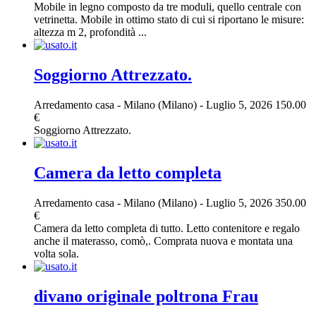
Mobile in legno composto da tre moduli, quello centrale con
vetrinetta. Mobile in ottimo stato di cui si riportano le misure:
altezza m 2, profondità ...
Soggiorno Attrezzato.
Arredamento casa
-
Milano (Milano)
-
Luglio 5, 2026
150.00
€
Soggiorno Attrezzato.
Camera da letto completa
Arredamento casa
-
Milano (Milano)
-
Luglio 5, 2026
350.00
€
Camera da letto completa di tutto. Letto contenitore e regalo
anche il materasso, comò,. Comprata nuova e montata una
volta sola.
divano originale poltrona Frau