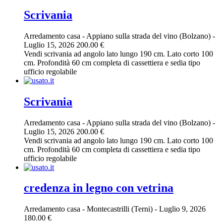
Scrivania
Arredamento casa
-
Appiano sulla strada del vino (Bolzano)
-
Luglio 15, 2026
200.00 €
Vendi scrivania ad angolo lato lungo 190 cm. Lato corto 100
cm. Profondità 60 cm completa di cassettiera e sedia tipo
ufficio regolabile
Scrivania
Arredamento casa
-
Appiano sulla strada del vino (Bolzano)
-
Luglio 15, 2026
200.00 €
Vendi scrivania ad angolo lato lungo 190 cm. Lato corto 100
cm. Profondità 60 cm completa di cassettiera e sedia tipo
ufficio regolabile
credenza in legno con vetrina
Arredamento casa
-
Montecastrilli (Terni)
-
Luglio 9, 2026
180.00 €