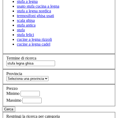
stufa a legna
usato stufa cucina a legna
stufa a legna nordica
termosifoni ghisa usati
scala ghisa
stufa antica
stufa
stufa felici
cucine a legna rizzoli
cucine a legna cadel
Termine di ricerca
Provincia
Prezzo
Minimo
Massimo
Cerca
Restringi la ricerca per categoria