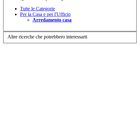
Tutte le Categorie
Per la Casa e per l'Ufficio
Arredamento casa
Altre ricerche che potrebbero interessarti