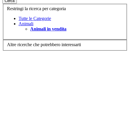
Cerca
Restringi la ricerca per categoria
Tutte le Categorie
Animali
Animali in vendita
Altre ricerche che potrebbero interessarti